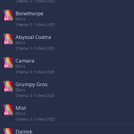
Ответы
0
5 Июл 2025
Bonethorpe
Ellora
Ответы
0
5 Июл 2025
Abyssal Coatra
Ellora
Ответы
0
5 Июл 2025
Camara
Ellora
Ответы
0
5 Июл 2025
Grumpy Gros
Ellora
Ответы
0
5 Июл 2025
Mist
Ellora
Ответы
0
5 Июл 2025
Dainok