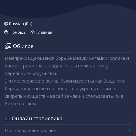
Russian (RU)
Помощь
Главная
Об игре
В непрекращающейся борьбе между Богами Порядка и
Хаоса стражи света надеялись, что люди смогут
переломить ход битвы.
Эти человеческие воины были известны как Всадники.
Герои, одаренные способностью укрощать самых
свирепых существ на всей земле и использовать их в
битве со злом.
Онлайн статистика
Пользователей онлайн
1