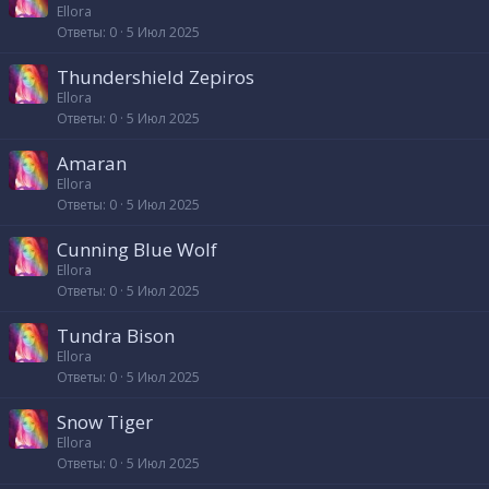
Ellora
Ответы
0
5 Июл 2025
Thundershield Zepiros
Ellora
Ответы
0
5 Июл 2025
Amaran
Ellora
Ответы
0
5 Июл 2025
Cunning Blue Wolf
Ellora
Ответы
0
5 Июл 2025
Tundra Bison
Ellora
Ответы
0
5 Июл 2025
Snow Tiger
Ellora
Ответы
0
5 Июл 2025