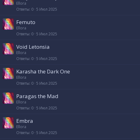
Ellora
Ответы
0
5 Июл 2025
Femuto
Ellora
Ответы
0
5 Июл 2025
Void Letonsia
Ellora
Ответы
0
5 Июл 2025
Karasha the Dark One
Ellora
Ответы
0
5 Июл 2025
Paragas the Mad
Ellora
Ответы
0
5 Июл 2025
Embra
Ellora
Ответы
0
5 Июл 2025