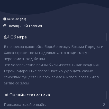
Russian (RU)
Помощь
Главная
Об игре
В непрекращающейся борьбе между Богами Порядка и
Хаоса стражи света надеялись, что люди смогут
переломить ход битвы.
Эти человеческие воины были известны как Всадники.
Герои, одаренные способностью укрощать самых
свирепых существ на всей земле и использовать их в
битве со злом.
Онлайн статистика
Пользователей онлайн
2