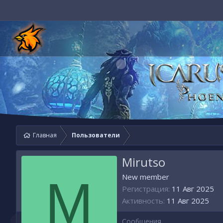
Главная
Пользователи
Mirutso
M
New member
Регистрация
11 Авг 2025
Активность
11 Авг 2025
Сообщения