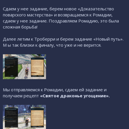
Сдаем у нее задание, берем новое «Доказательство
поварского мастерства» и возвращаемся к Ромадии,
сдаем у нее задание. Поздравляем Ромадию, это была
сложная борьба!
Далее летим к Троберри и берем задание «Новый путь».
М ы так близки к финалу, что уже и не верится.
Мы отправляемся к Ромадии, сдаем ей задание и
получаем рецепт
«Святое драконье угощение».