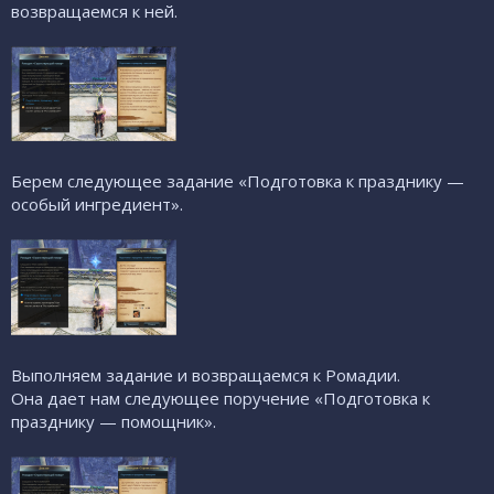
возвращаемся к ней.
Берем следующее задание «Подготовка к празднику —
особый ингредиент».
Выполняем задание и возвращаемся к Ромадии.
Она дает нам следующее поручение «Подготовка к
празднику — помощник».