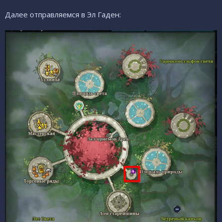
Далее отправляемся в Эл Гаден: