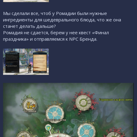
Мы сделали все, чтоб у Ромадии были нужные
ингредиенты для шедеврального блюда, что же она
станет делать дальше?
Ромадия не сдается, берем у нее квест «Финал
праздника» и отправляемся к NPC Бренда.