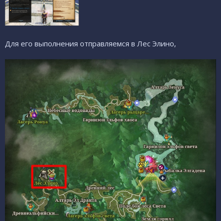
Для его выполнения отправляемся в Лес Элино,