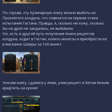
По слухам, эту Кулинарную книгу можно выбить из
Проклятого колдуна, что спавнится на первом этаже
испытания Гастана. Правда, я, сколько ни хожу, сколько
бы на дроп не заедалась, не выбивала.
Но, есть и другой путь получения Книги рецептов
колдуна, ходит в Гастан, копить монеты и приобрести ее
в магазине Шикры за 100 монет.
Уносим книгу, сдаемся у Алии, учим рецепт и бегом бежим
крафтить на кухню!