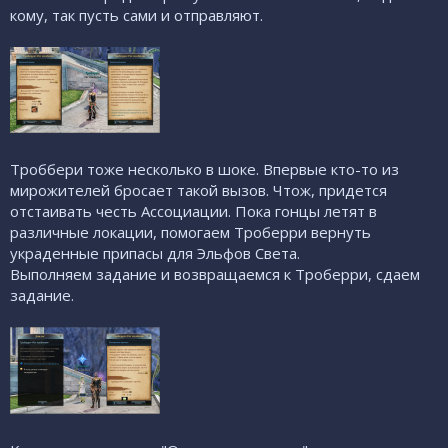
кому, так пусть сами и отправляют.
Троббери тоже несколько в шоке. Впервые кто-то из
мирожителей бросает такой вызов. Чтож, придется
отстаивать честь Ассоциации. Пока гонцы летят в
различные локации, помогаем Троберри вернуть
украденные припасы для Эльфов Света.
Выполняем задание и возвращаемся к Троберри, сдаем
задание.