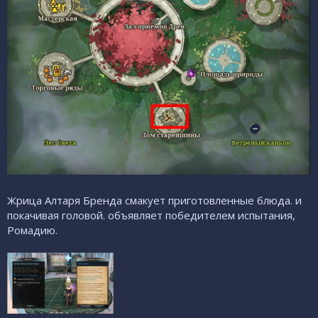
Жрица Алтаря Бренда смакует приготовленные блюда. и
покачивая головой. объявляет победителем испытания,
Ромадию.