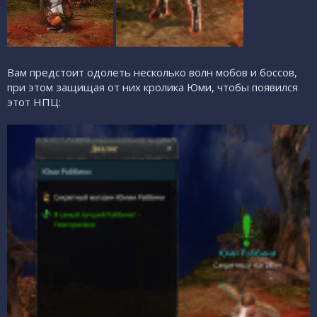
Вам предстоит одолеть несколько волн мобов и боссов,
при этом защищая от них кролика Юми, чтобы появился
этот НПЦ: