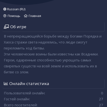
Russian (RU)
Помощь
Главная
Об игре
В непрекращающейся борьбе между Богами Порядка и
Хаоса стражи света надеялись, что люди смогут
переломить ход битвы.
Эти человеческие воины были известны как Всадники.
Герои, одаренные способностью укрощать самых
свирепых существ на всей земле и использовать их в
битве со злом.
Онлайн статистика
Пользователей онлайн
0
Гостей онлайн
27
Всего посетителей
27