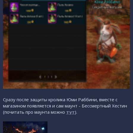
Сразу после защиты кролика Юми Раббини, вместе с
магазином появляется и сам маунт - Бессмертный Хестин
(почитать про маунта можно
тут
).