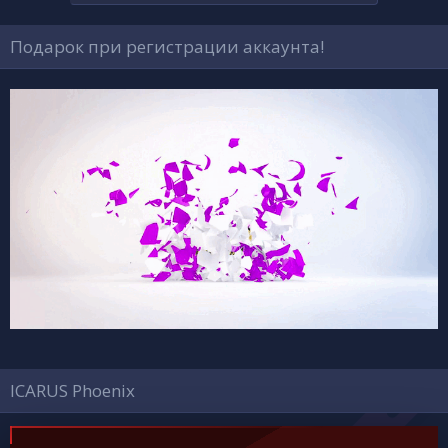
Подарок при регистрации аккаунта!
ICARUS Phoenix