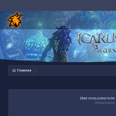
Главная
Имя пользователя
Обязательно