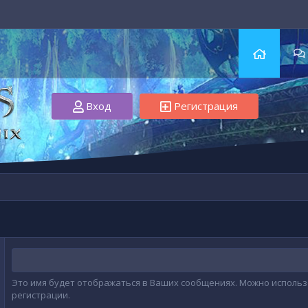
Вход
Регистрация
Это имя будет отображаться в Ваших сообщениях. Можно использо
регистрации.