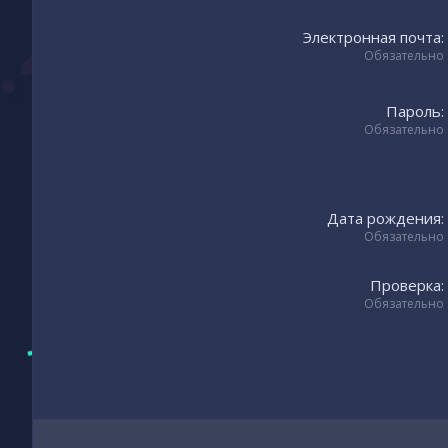
Электронная почта
Обязательно
Пароль
Обязательно
Дата рождения
Обязательно
Проверка
Обязательно