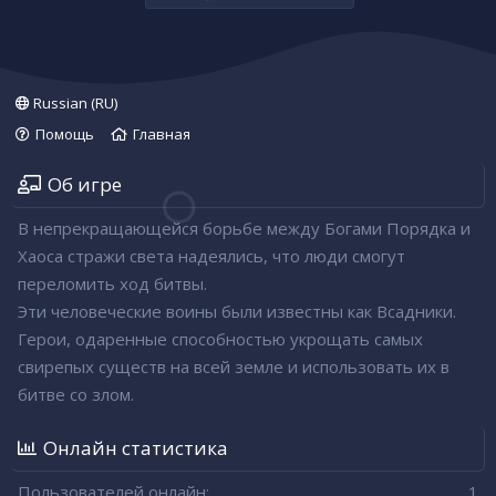
Russian (RU)
Помощь
Главная
Об игре
В непрекращающейся борьбе между Богами Порядка и
Хаоса стражи света надеялись, что люди смогут
переломить ход битвы.
Эти человеческие воины были известны как Всадники.
Герои, одаренные способностью укрощать самых
свирепых существ на всей земле и использовать их в
битве со злом.
Онлайн статистика
Пользователей онлайн
1