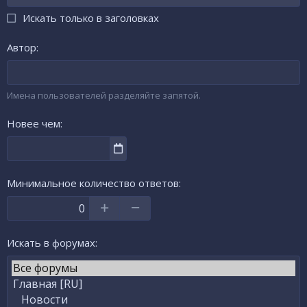
Искать только в заголовках
Автор
Имена пользователей разделяйте запятой.
Новее чем
Минимальное количество ответов
Искать в форумах